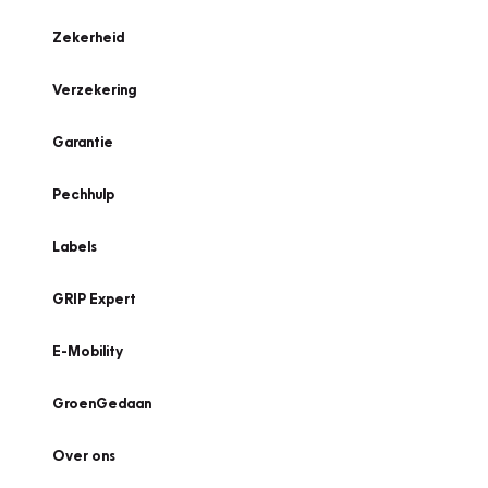
Zekerheid
Verzekering
Garantie
Pechhulp
Labels
GRIP Expert
E-Mobility
GroenGedaan
Over ons