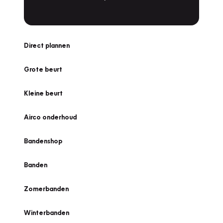
Direct plannen
Grote beurt
Kleine beurt
Airco onderhoud
Bandenshop
Banden
Zomerbanden
Winterbanden