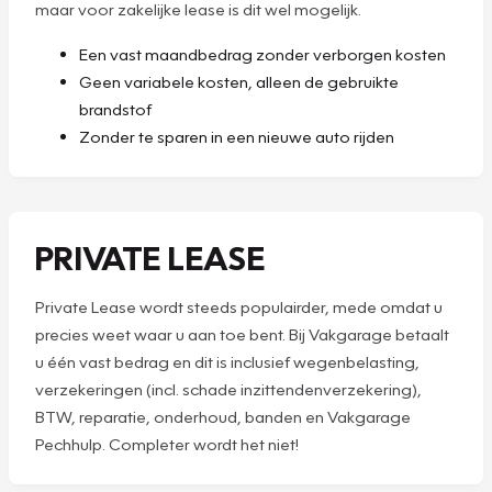
maar voor zakelijke lease is dit wel mogelijk.
Een vast maandbedrag zonder verborgen kosten
Geen variabele kosten, alleen de gebruikte
brandstof
Zonder te sparen in een nieuwe auto rijden
PRIVATE LEASE
Private Lease wordt steeds populairder, mede omdat u
precies weet waar u aan toe bent. Bij Vakgarage betaalt
u één vast bedrag en dit is inclusief wegenbelasting,
verzekeringen (incl. schade inzittendenverzekering),
BTW, reparatie, onderhoud, banden en Vakgarage
Pechhulp. Completer wordt het niet!