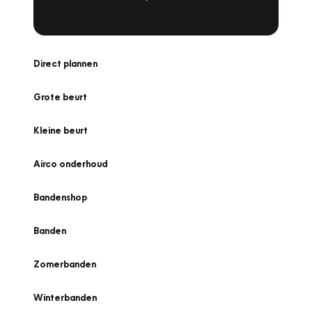
Direct plannen
Grote beurt
Kleine beurt
Airco onderhoud
Bandenshop
Banden
Zomerbanden
Winterbanden