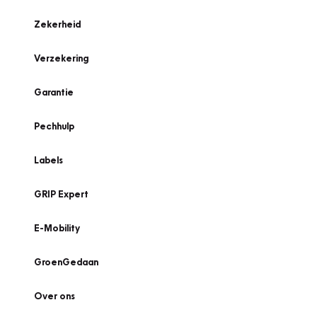
Zekerheid
Verzekering
Garantie
Pechhulp
Labels
GRIP Expert
E-Mobility
GroenGedaan
Over ons