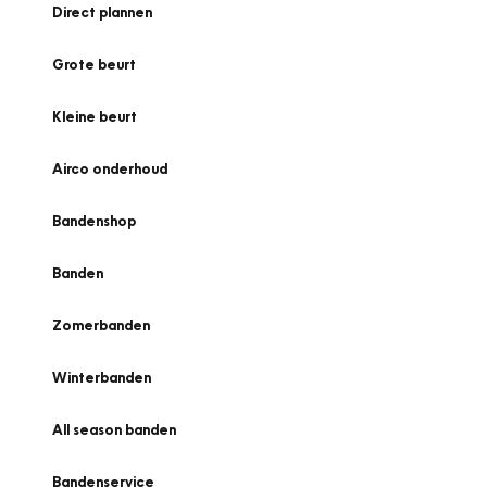
Direct plannen
Grote beurt
Kleine beurt
Airco onderhoud
Bandenshop
Banden
Zomerbanden
Winterbanden
All season banden
Bandenservice