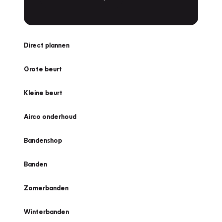
Direct plannen
Grote beurt
Kleine beurt
Airco onderhoud
Bandenshop
Banden
Zomerbanden
Winterbanden