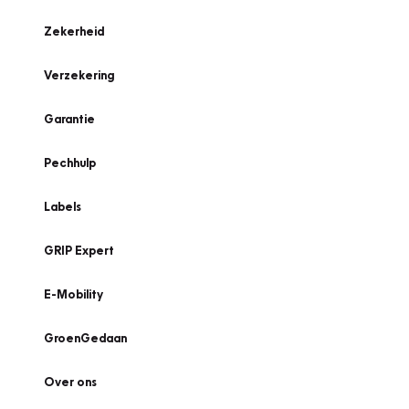
Zekerheid
Verzekering
Garantie
Pechhulp
Labels
GRIP Expert
E-Mobility
GroenGedaan
Over ons