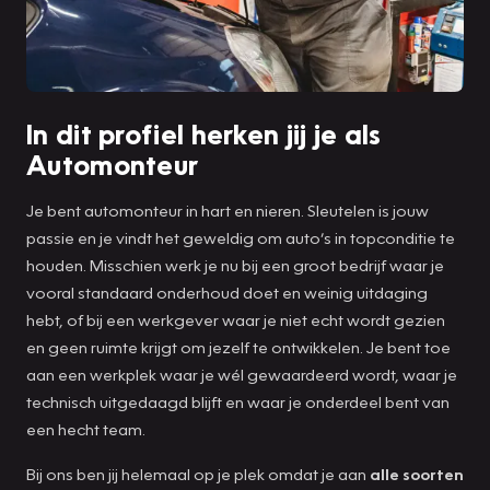
In dit profiel herken jij je als
Automonteur
Je bent automonteur in hart en nieren. Sleutelen is jouw
passie en je vindt het geweldig om auto’s in topconditie te
houden. Misschien werk je nu bij een groot bedrijf waar je
vooral standaard onderhoud doet en weinig uitdaging
hebt, of bij een werkgever waar je niet echt wordt gezien
en geen ruimte krijgt om jezelf te ontwikkelen. Je bent toe
aan een werkplek waar je wél gewaardeerd wordt, waar je
technisch uitgedaagd blijft en waar je onderdeel bent van
een hecht team.
Bij ons ben jij helemaal op je plek omdat je aan
alle soorten