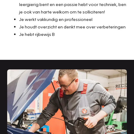
leergierig bent en een passie hebt voor techniek, ben
je ook van harte welkom om te solliciteren!
Je werkt vakkundig en professioneel
Je houdt overzicht en denkt mee over verbeteringen
Je hebt rijbewijs B