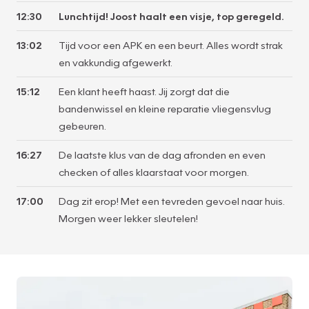
12:30
Lunchtijd! Joost haalt een visje, top geregeld.
13:02
Tijd voor een APK en een beurt. Alles wordt strak
en vakkundig afgewerkt.
15:12
Een klant heeft haast. Jij zorgt dat die
bandenwissel en kleine reparatie vliegensvlug
gebeuren.
16:27
De laatste klus van de dag afronden en even
checken of alles klaarstaat voor morgen.
17:00
Dag zit erop! Met een tevreden gevoel naar huis.
Morgen weer lekker sleutelen!