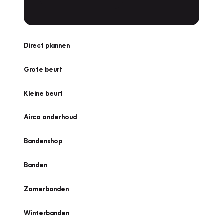
Direct plannen
Grote beurt
Kleine beurt
Airco onderhoud
Bandenshop
Banden
Zomerbanden
Winterbanden