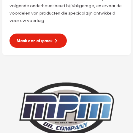
volgende onderhoudsbeurt bij Vakgarage, en ervaar de
voordelen van producten die speciaal zijn ontwikkeld
voor uw voertuig.
Maak een afspraak