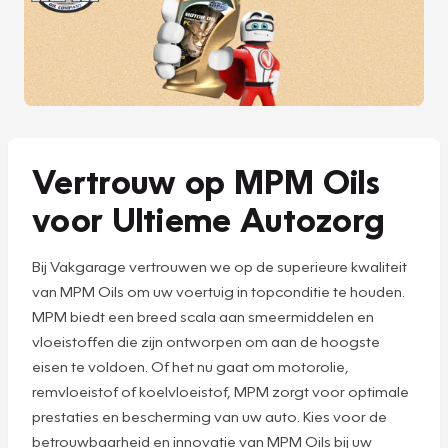
Vertrouw op MPM Oils
voor Ultieme Autozorg
Bij Vakgarage vertrouwen we op de superieure kwaliteit
van MPM Oils om uw voertuig in topconditie te houden.
MPM biedt een breed scala aan smeermiddelen en
vloeistoffen die zijn ontworpen om aan de hoogste
eisen te voldoen. Of het nu gaat om motorolie,
remvloeistof of koelvloeistof, MPM zorgt voor optimale
prestaties en bescherming van uw auto. Kies voor de
betrouwbaarheid en innovatie van MPM Oils bij uw