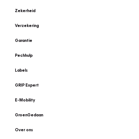
Zekerheid
Verzekering
Garantie
Pechhulp
Labels
GRIP Expert
E-Mobility
GroenGedaan
Over ons