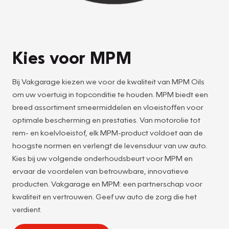
Kies voor MPM
Bij Vakgarage kiezen we voor de kwaliteit van MPM Oils
om uw voertuig in topconditie te houden. MPM biedt een
breed assortiment smeermiddelen en vloeistoffen voor
optimale bescherming en prestaties. Van motorolie tot
rem- en koelvloeistof, elk MPM-product voldoet aan de
hoogste normen en verlengt de levensduur van uw auto.
Kies bij uw volgende onderhoudsbeurt voor MPM en
ervaar de voordelen van betrouwbare, innovatieve
producten. Vakgarage en MPM: een partnerschap voor
kwaliteit en vertrouwen. Geef uw auto de zorg die het
verdient.