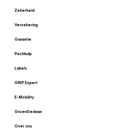
Zekerheid
Verzekering
Garantie
Pechhulp
Labels
GRIP Expert
E-Mobility
GroenGedaan
Over ons