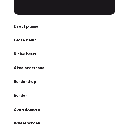
Direct plannen
Grote beurt
Kleine beurt
Airco onderhoud
Bandenshop
Banden
Zomerbanden
Winterbanden