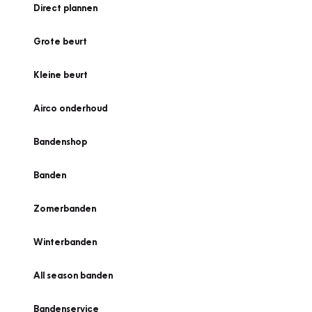
Direct plannen
Grote beurt
Kleine beurt
Airco onderhoud
Bandenshop
Banden
Zomerbanden
Winterbanden
All season banden
Bandenservice