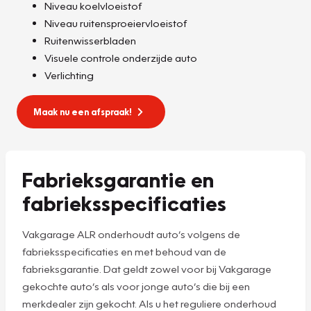
Niveau koelvloeistof
Niveau ruitensproeiervloeistof
Ruitenwisserbladen
Visuele controle onderzijde auto
Verlichting
Maak nu een afspraak!
Fabrieksgarantie en
fabrieksspecificaties
Vakgarage ALR onderhoudt auto’s volgens de
fabrieksspecificaties en met behoud van de
fabrieksgarantie. Dat geldt zowel voor bij Vakgarage
gekochte auto’s als voor jonge auto’s die bij een
merkdealer zijn gekocht. Als u het reguliere onderhoud