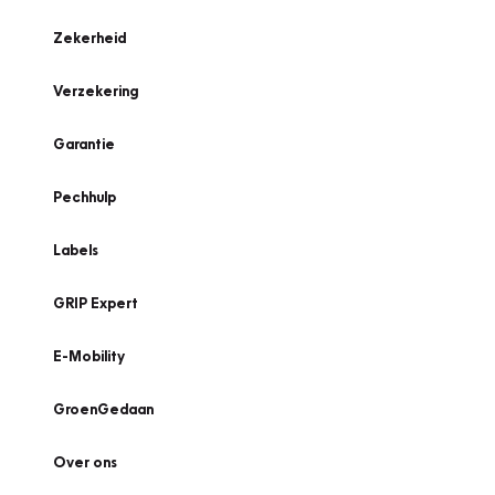
Zekerheid
Verzekering
Garantie
Pechhulp
Labels
GRIP Expert
E-Mobility
GroenGedaan
Over ons