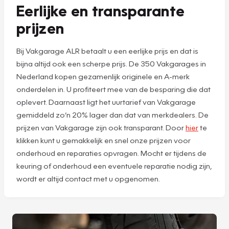
Eerlijke en transparante
prijzen
Bij Vakgarage ALR betaalt u een eerlijke prijs en dat is
bijna altijd ook een scherpe prijs. De 350 Vakgarages in
Nederland kopen gezamenlijk originele en A-merk
onderdelen in. U profiteert mee van de besparing die dat
oplevert. Daarnaast ligt het uurtarief van Vakgarage
gemiddeld zo’n 20% lager dan dat van merkdealers. De
prijzen van Vakgarage zijn ook transparant. Door
hier
te
klikken kunt u gemakkelijk en snel onze prijzen voor
onderhoud en reparaties opvragen. Mocht er tijdens de
keuring of onderhoud een eventuele reparatie nodig zijn,
wordt er altijd contact met u opgenomen.