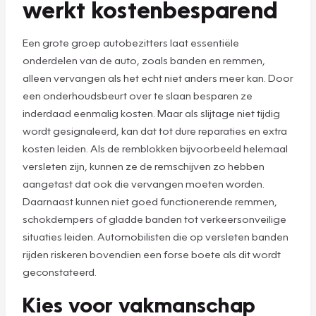
werkt kostenbesparend
Een grote groep autobezitters laat essentiële
onderdelen van de auto, zoals banden en remmen,
alleen vervangen als het echt niet anders meer kan. Door
een onderhoudsbeurt over te slaan besparen ze
inderdaad eenmalig kosten. Maar als slijtage niet tijdig
wordt gesignaleerd, kan dat tot dure reparaties en extra
kosten leiden. Als de remblokken bijvoorbeeld helemaal
versleten zijn, kunnen ze de remschijven zo hebben
aangetast dat ook die vervangen moeten worden.
Daarnaast kunnen niet goed functionerende remmen,
schokdempers of gladde banden tot verkeersonveilige
situaties leiden. Automobilisten die op versleten banden
rijden riskeren bovendien een forse boete als dit wordt
geconstateerd.
Kies voor vakmanschap