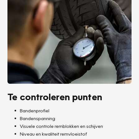
Te controleren punten
Bandenprofiel
Bandenspanning
Visuele controle remblokken en schijven
Niveau en kwaliteit remvloeistof