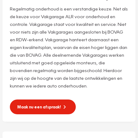
Regelmatig onderhoud is een verstandige keuze. Net als
de keuze voor Vakgarage ALR voor onderhoud en
controle. Vakgarage staat voor kwaliteit en service. Niet
voor niets zijn alle Vakgarages aangesloten bij BOVAG
en RDW-erkend. Vakgarage hanteert daarnaast een
eigen kwaliteitsplan, waarvan de eisen hoger liggen dan
die van BOVAG. Alle deelnemende Vakgarages werken
uitsluitend met goed opgeleide monteurs, die
bovendien regelmatig worden bijgeschoold. Hierdoor
zijn wij op de hoogte van de laatste ontwikkelingen en
kunnen we iedere auto onderhouden.
Maak nu een afspraak!