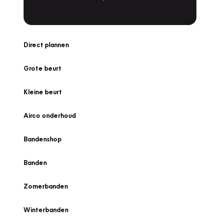
Direct plannen
Grote beurt
Kleine beurt
Airco onderhoud
Bandenshop
Banden
Zomerbanden
Winterbanden