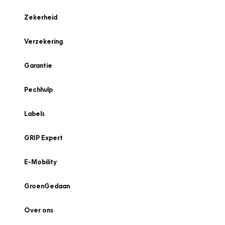
Zekerheid
Verzekering
Garantie
Pechhulp
Labels
GRIP Expert
E-Mobility
GroenGedaan
Over ons