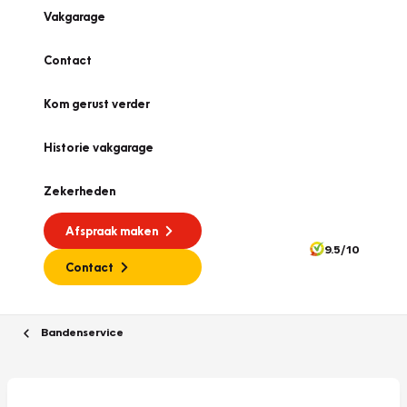
Vakgarage
Contact
Kom gerust verder
Historie vakgarage
Zekerheden
Afspraak maken
9.5/10
Contact
Bandenservice