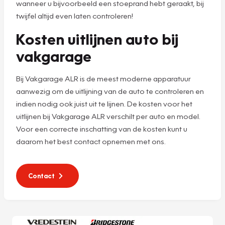
wanneer u bijvoorbeeld een stoeprand hebt geraakt, bij
twijfel altijd even laten controleren!
Kosten uitlijnen auto bij
vakgarage
Bij Vakgarage ALR is de meest moderne apparatuur
aanwezig om de uitlijning van de auto te controleren en
indien nodig ook juist uit te lijnen. De kosten voor het
uitlijnen bij Vakgarage ALR verschilt per auto en model.
Voor een correcte inschatting van de kosten kunt u
daarom het best contact opnemen met ons.
Contact