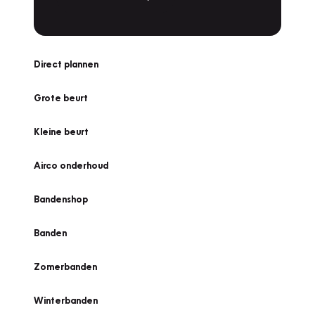
Direct plannen
Grote beurt
Kleine beurt
Airco onderhoud
Bandenshop
Banden
Zomerbanden
Winterbanden